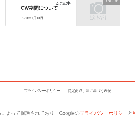
お知らせ
次の記事
GW期間について
2025年4月15日
プライバシーポリシー
特定商取引法に基づく表記
HAによって保護されており、Googleの
プライバシーポリシー
と