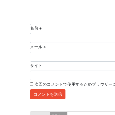
名前
※
メール
※
サイト
次回のコメントで使用するためブラウザー