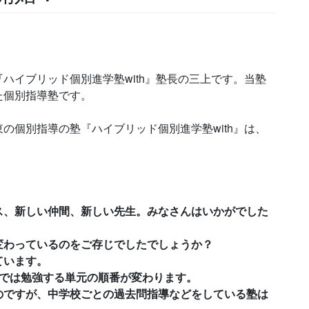
ハイブリッド個別進学塾with』塾長の三上です。当塾
た個別指導塾です。
の個別指導の塾『ハイブリッド個別進学塾with』は、
ス、新しい仲間、新しい先生。みなさんはいかがでした
変わっているのをご存じでしたでしょうか？
ています。
年では勉強する単元の順番が変わります。
のですが、中学校ごとの過去問指導などをしている塾は