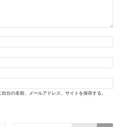
に自分の名前、メールアドレス、サイトを保存する。