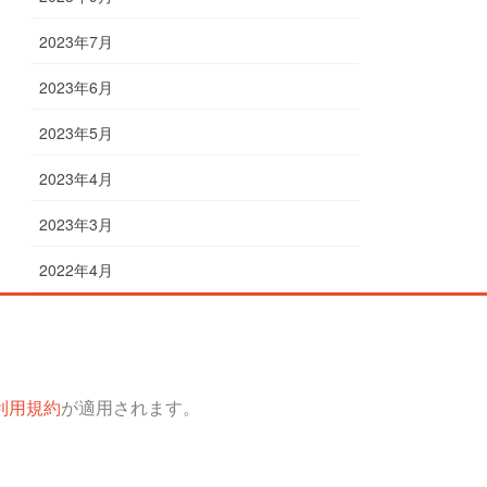
2023年7月
2023年6月
2023年5月
2023年4月
2023年3月
2022年4月
利用規約
が適用されます。