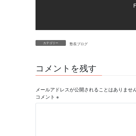
F
カテゴリー
塾長ブログ
コメントを残す
メールアドレスが公開されることはありませ
コメント
※