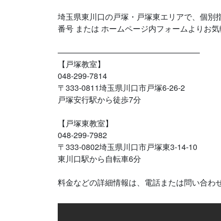
埼玉県東川口の戸塚・戸塚東エリアで、個別指
番号 または ホームページ内フォームよりお
——————————————————
【戸塚教室】
048-299-7814
〒333-0811埼玉県川口市戸塚6-26-2
戸塚安行駅から徒歩7分
【戸塚東教室】
048-299-7982
〒333-0802埼玉県川口市戸塚東3-14-10
東川口駅から自転車6分
料金などの詳細情報は、電話または問い合わ