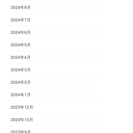
2024年8月
2024年7月
2024年6月
2024年5月
2024年4月
2024年3月
2024年2月
2024年1月
2023年12月
2023年10月
2023年9月