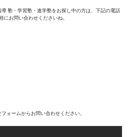
導 塾・学習塾・進学塾をお探し中の方は、下記の電話
気軽にお問い合わせくださいね。
せフォームからお問い合わせください。