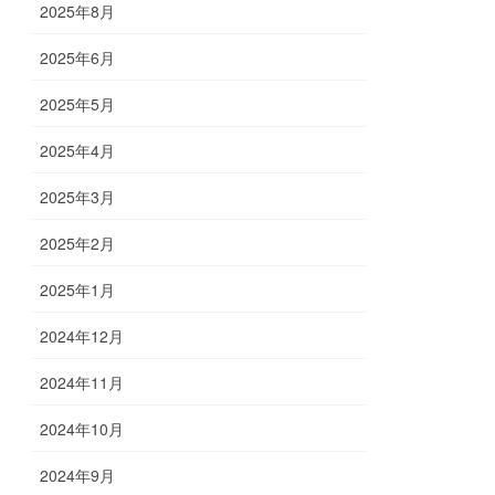
2025年8月
2025年6月
2025年5月
2025年4月
2025年3月
2025年2月
2025年1月
2024年12月
2024年11月
2024年10月
2024年9月