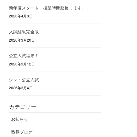
新年度スタート！授業時間延長します。
2026年4月3日
入試結果完全版
2026年3月20日
公立入試結果！
2026年3月12日
シン・公立入試！
2026年3月4日
カテゴリー
お知らせ
塾長ブログ