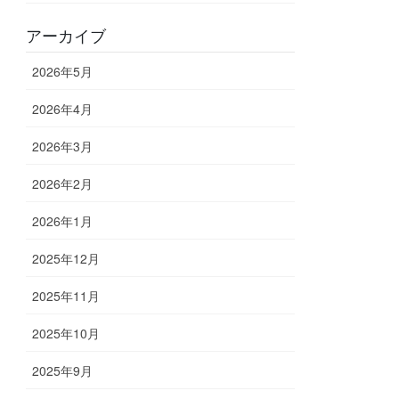
アーカイブ
2026年5月
2026年4月
2026年3月
2026年2月
2026年1月
2025年12月
2025年11月
2025年10月
2025年9月