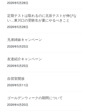
2026年5月28日
定期テストは取れるのに北辰テストが伸びな
い…東川口の受験生が夏にやるべきこと
2026年5月28日
兄弟姉妹キャンペーン
2026年5月25日
友達紹介キャンペーン
2026年5月25日
自習室開放
2026年5月11日
ゴールデンウィークの期間について
2026年4月20日