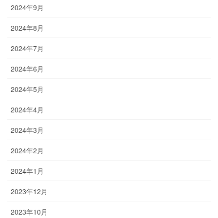
2024年9月
2024年8月
2024年7月
2024年6月
2024年5月
2024年4月
2024年3月
2024年2月
2024年1月
2023年12月
2023年10月