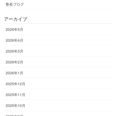
塾長ブログ
アーカイブ
2026年5月
2026年4月
2026年3月
2026年2月
2026年1月
2025年12月
2025年11月
2025年10月