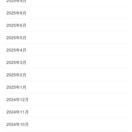
2025年9月
2025年8月
2025年6月
2025年5月
2025年4月
2025年3月
2025年2月
2025年1月
2024年12月
2024年11月
2024年10月