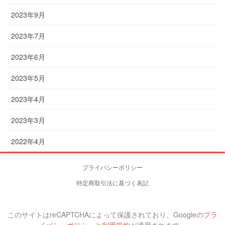
2023年9月
2023年7月
2023年6月
2023年5月
2023年4月
2023年3月
2022年4月
プライバシーポリシー
特定商取引法に基づく表記
このサイトはreCAPTCHAによって保護されており、Googleの
プラ