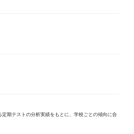
る定期テストの分析実績をもとに、学校ごとの傾向に合