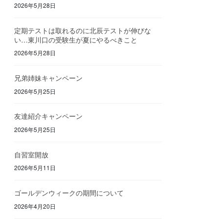
2026年5月28日
定期テストは取れるのに北辰テストが伸びな
い…東川口の受験生が夏にやるべきこと
2026年5月28日
兄弟姉妹キャンペーン
2026年5月25日
友達紹介キャンペーン
2026年5月25日
自習室開放
2026年5月11日
ゴールデンウィークの期間について
2026年4月20日