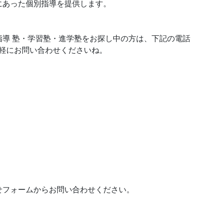
にあった個別指導を提供します。
導 塾・学習塾・進学塾をお探し中の方は、下記の電話
気軽にお問い合わせくださいね。
せフォームからお問い合わせください。