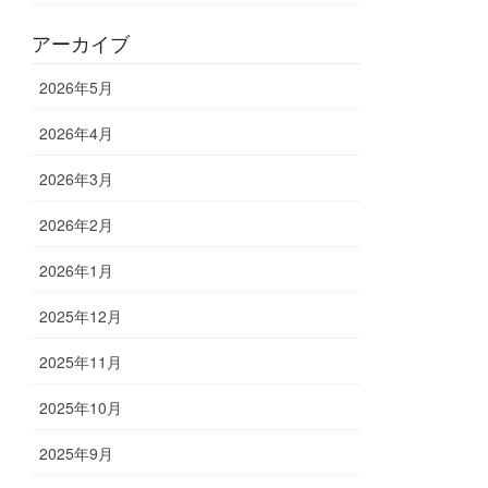
アーカイブ
2026年5月
2026年4月
2026年3月
2026年2月
2026年1月
2025年12月
2025年11月
2025年10月
2025年9月