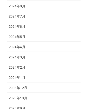
2024年8月
2024年7月
2024年6月
2024年5月
2024年4月
2024年3月
2024年2月
2024年1月
2023年12月
2023年10月
2023年9月