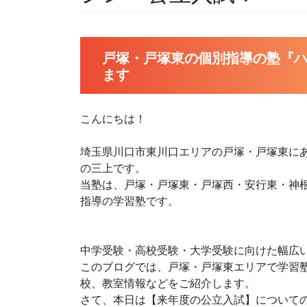
戸塚・戸塚東の個別指導の塾『ハ
ます
こんにちは！
埼玉県川口市東川口エリアの戸塚・戸塚東にあ
の三上です。
当塾は、戸塚・戸塚東・戸塚西・安行東・神
指導の学習塾です。
中学受験・高校受験・大学受験に向けた幅広
このブログでは、戸塚・戸塚東エリアで学習
校、教室情報などをご紹介します。
さて、本日は【来年度の公立入試】について