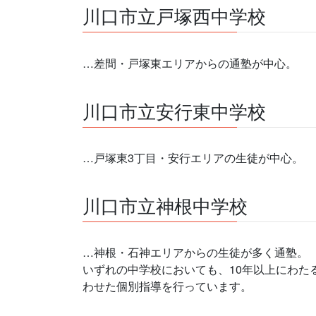
川口市立戸塚西中学校
…差間・戸塚東エリアからの通塾が中心。
川口市立安行東中学校
…戸塚東3丁目・安行エリアの生徒が中心。
川口市立神根中学校
…神根・石神エリアからの生徒が多く通塾。
いずれの中学校においても、10年以上にわた
わせた個別指導を行っています。