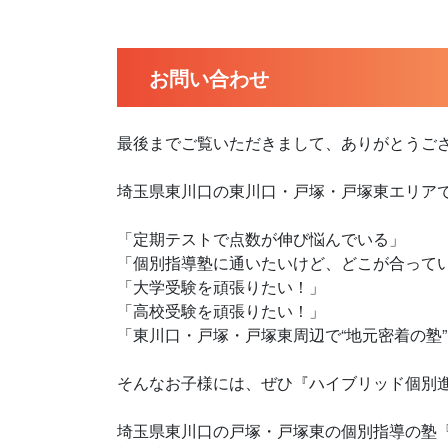
お問い合わせ
最後までご覧いただきまして、ありがとうご
埼玉県東川口の東川口・戸塚・戸塚東エリア
「定期テストで点数が伸び悩んでいる」
「個別指導塾に通いたいけど、どこが合って
「大学受験を頑張りたい！」
「高校受験を頑張りたい！」
「東川口・戸塚・戸塚東周辺で“地元密着の塾
そんなお子様には、ぜひ『ハイブリッド個別進
埼玉県東川口の戸塚・戸塚東の個別指導の塾『