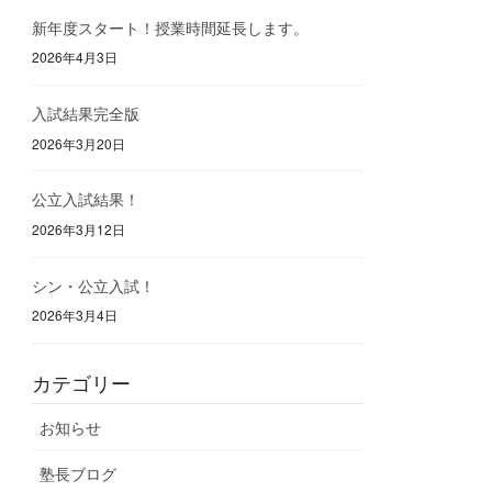
新年度スタート！授業時間延長します。
2026年4月3日
入試結果完全版
2026年3月20日
公立入試結果！
2026年3月12日
シン・公立入試！
2026年3月4日
カテゴリー
お知らせ
塾長ブログ