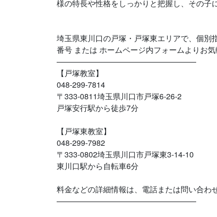
様の特長や性格をしっかりと把握し、その子
埼玉県東川口の戸塚・戸塚東エリアで、個別指
番号 または ホームページ内フォームよりお
——————————————————
【戸塚教室】
048-299-7814
〒333-0811埼玉県川口市戸塚6-26-2
戸塚安行駅から徒歩7分
【戸塚東教室】
048-299-7982
〒333-0802埼玉県川口市戸塚東3-14-10
東川口駅から自転車6分
料金などの詳細情報は、電話または問い合わ
——————————————————