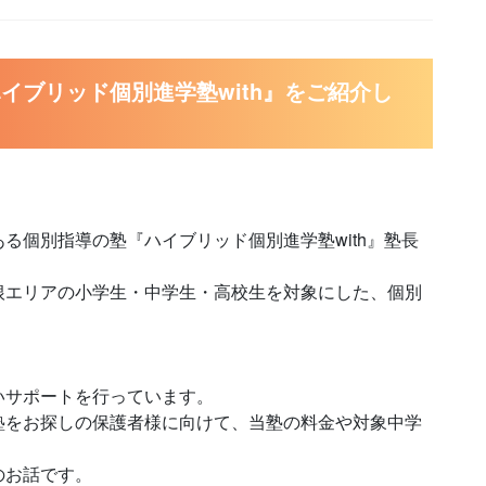
イブリッド個別進学塾with』をご紹介し
る個別指導の塾『ハイブリッド個別進学塾with』塾長
根エリアの小学生・中学生・高校生を対象にした、個別
いサポートを行っています。
塾をお探しの保護者様に向けて、当塾の料金や対象中学
のお話です。