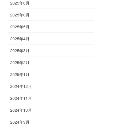
2025年8月
2025年6月
2025年5月
2025年4月
2025年3月
2025年2月
2025年1月
2024年12月
2024年11月
2024年10月
2024年9月