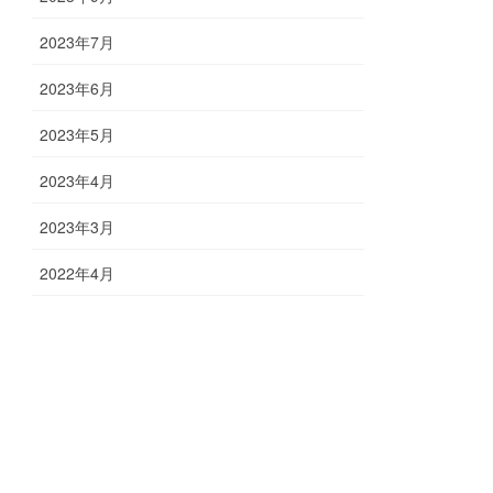
2023年7月
2023年6月
2023年5月
2023年4月
2023年3月
2022年4月