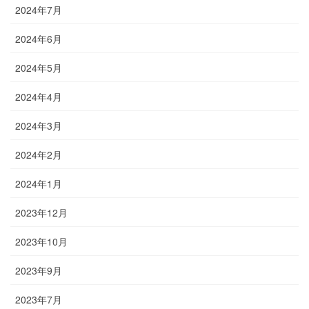
2024年7月
2024年6月
2024年5月
2024年4月
2024年3月
2024年2月
2024年1月
2023年12月
2023年10月
2023年9月
2023年7月