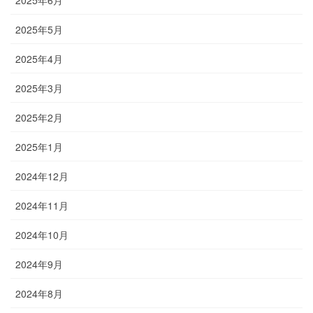
2025年6月
2025年5月
2025年4月
2025年3月
2025年2月
2025年1月
2024年12月
2024年11月
2024年10月
2024年9月
2024年8月