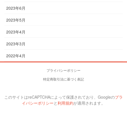
2023年6月
2023年5月
2023年4月
2023年3月
2022年4月
プライバシーポリシー
特定商取引法に基づく表記
このサイトはreCAPTCHAによって保護されており、Googleの
プラ
イバシーポリシー
と
利用規約
が適用されます。