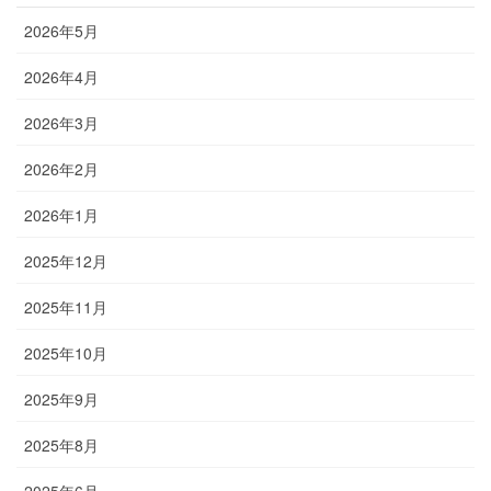
2026年5月
2026年4月
2026年3月
2026年2月
2026年1月
2025年12月
2025年11月
2025年10月
2025年9月
2025年8月