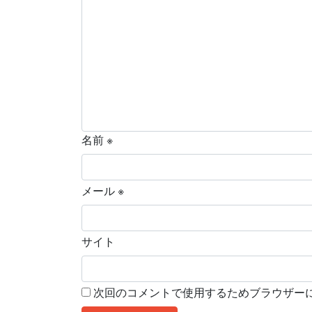
名前
※
メール
※
サイト
次回のコメントで使用するためブラウザー