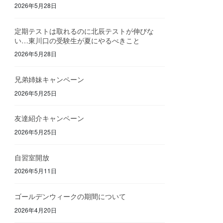
2026年5月28日
定期テストは取れるのに北辰テストが伸びな
い…東川口の受験生が夏にやるべきこと
2026年5月28日
兄弟姉妹キャンペーン
2026年5月25日
友達紹介キャンペーン
2026年5月25日
自習室開放
2026年5月11日
ゴールデンウィークの期間について
2026年4月20日