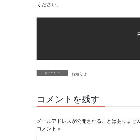
ください。
F
カテゴリー
お知らせ
コメントを残す
メールアドレスが公開されることはありませ
コメント
※