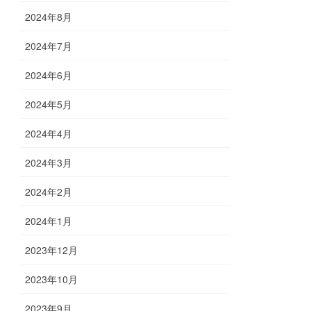
2024年8月
2024年7月
2024年6月
2024年5月
2024年4月
2024年3月
2024年2月
2024年1月
2023年12月
2023年10月
2023年9月