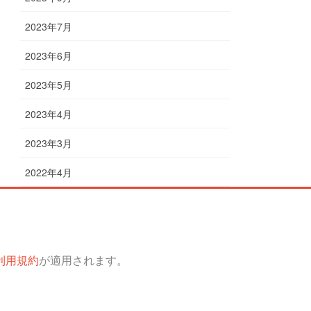
2023年7月
2023年6月
2023年5月
2023年4月
2023年3月
2022年4月
利用規約
が適用されます。