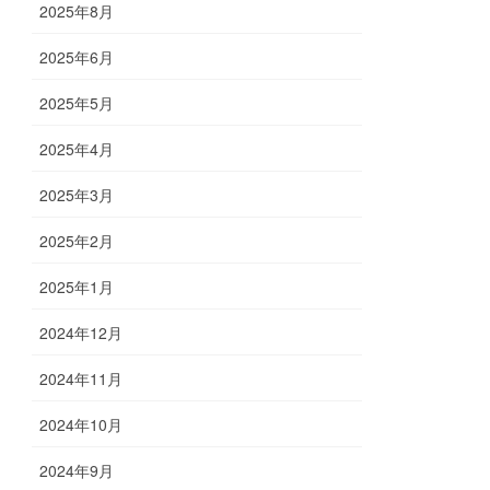
2025年8月
2025年6月
2025年5月
2025年4月
2025年3月
2025年2月
2025年1月
2024年12月
2024年11月
2024年10月
2024年9月