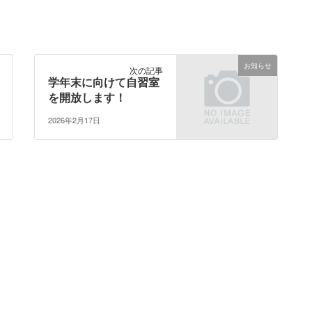
お知らせ
次の記事
学年末に向けて自習室
を開放します！
2026年2月17日