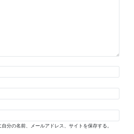
に自分の名前、メールアドレス、サイトを保存する。