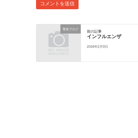
塾長ブログ
前の記事
インフルエンザ
2026年2月9日