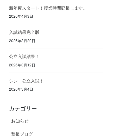
新年度スタート！授業時間延長します。
2026年4月3日
入試結果完全版
2026年3月20日
公立入試結果！
2026年3月12日
シン・公立入試！
2026年3月4日
カテゴリー
お知らせ
塾長ブログ