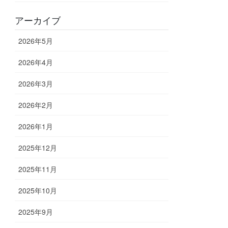
アーカイブ
2026年5月
2026年4月
2026年3月
2026年2月
2026年1月
2025年12月
2025年11月
2025年10月
2025年9月