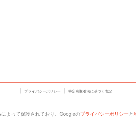
プライバシーポリシー
特定商取引法に基づく表記
HAによって保護されており、Googleの
プライバシーポリシー
と