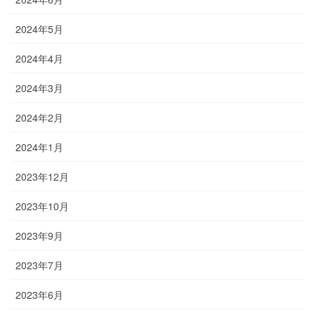
2024年5月
2024年4月
2024年3月
2024年2月
2024年1月
2023年12月
2023年10月
2023年9月
2023年7月
2023年6月