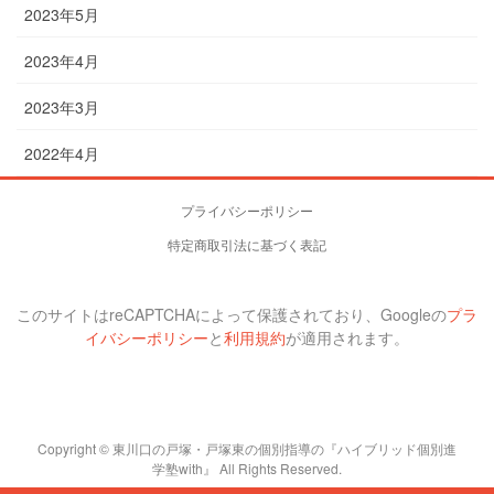
2023年5月
2023年4月
2023年3月
2022年4月
プライバシーポリシー
特定商取引法に基づく表記
このサイトはreCAPTCHAによって保護されており、Googleの
プラ
イバシーポリシー
と
利用規約
が適用されます。
Copyright © 東川口の戸塚・戸塚東の個別指導の『ハイブリッド個別進
学塾with』 All Rights Reserved.