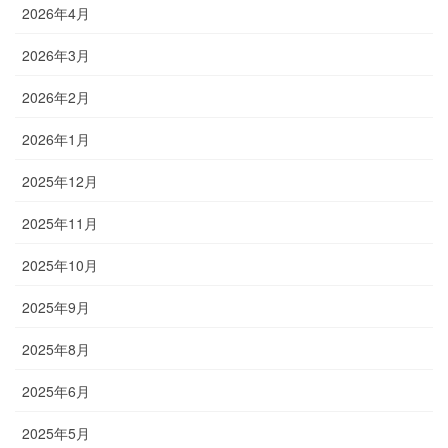
2026年4月
2026年3月
2026年2月
2026年1月
2025年12月
2025年11月
2025年10月
2025年9月
2025年8月
2025年6月
2025年5月