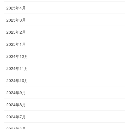
2025年4月
2025年3月
2025年2月
2025年1月
2024年12月
2024年11月
2024年10月
2024年9月
2024年8月
2024年7月
2024年6月